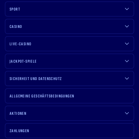
SPORT
CASINO
LIVE-CASINO
JACKPOT-SPIELE
SICHERHEIT UND DATENSCHUTZ
ALLGEMEINE GESCHÄFTSBEDINGUNGEN
AKTIONEN
ZAHLUNGEN